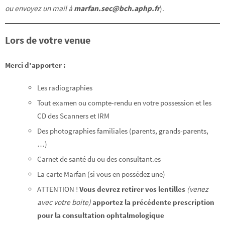
ou envoyez un mail à
marfan.sec@bch.aphp.fr
).
Lors de votre venue
Merci d’apporter :
Les radiographies
Tout examen ou compte-rendu en votre possession et les
CD des Scanners et IRM
Des photographies familiales (parents, grands-parents,
…)
Carnet de santé du ou des consultant.es
La carte Marfan (si vous en possédez une)
ATTENTION !
Vous devrez retirer vos lentilles
(venez
avec votre boite)
apportez la précédente prescription
pour la consultation ophtalmologique