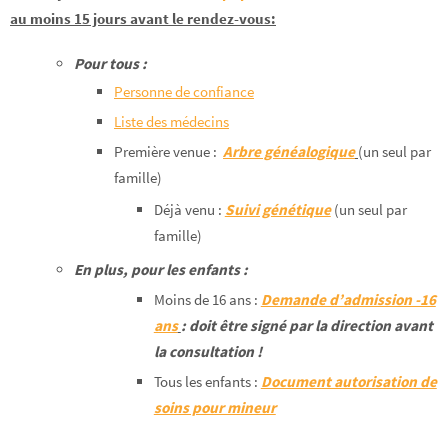
au moins 15 jours avant le rendez-vous
:
Pour tous :
Personne de confiance
Liste des médecins
Première venue :
Arbre généalogique
(un seul par
famille)
Déjà venu :
Suivi génétique
(un seul par
famille)
En plus, pour les enfants :
Moins de 16 ans :
Demande d’admission -16
ans
: doit être signé par la direction avant
la consultation !
Tous les enfants :
Document autorisation de
soins pour mineur