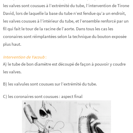
les valves sont cousues à l’extrémité du tube, l’intervention de Tirone
David, lors de laquelle la base du tube n’est fendue qu’a un endroit,
les valves cousues à l’intérieur du tube, et l’ensemble renforcé par un
fil qui fait le tour de la racine de l’aorte. Dans tous les cas les
coronaires sont réimplantées selon la technique du bouton exposée
plus haut.
Intervention de Yacoub
:
A) le tube de bon diamètre est découpé de façon à pouvoir y coudre
les valves.
B) les valvules sont cousues sur l’extrémité du tube.
C) les coronaires sont cousues : aspect final