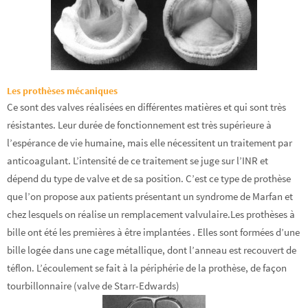
Les prothèses mécaniques
Ce sont des valves réalisées en différentes matières et qui sont très
résistantes. Leur durée de fonctionnement est très supérieure à
l’espérance de vie humaine, mais elle nécessitent un traitement par
anticoagulant. L’intensité de ce traitement se juge sur l’INR et
dépend du type de valve et de sa position. C’est ce type de prothèse
que l’on propose aux patients présentant un syndrome de Marfan et
chez lesquels on réalise un remplacement valvulaire.Les prothèses à
bille ont été les premières à être implantées . Elles sont formées d’une
bille logée dans une cage métallique, dont l’anneau est recouvert de
téflon. L’écoulement se fait à la périphérie de la prothèse, de façon
tourbillonnaire (valve de Starr-Edwards)