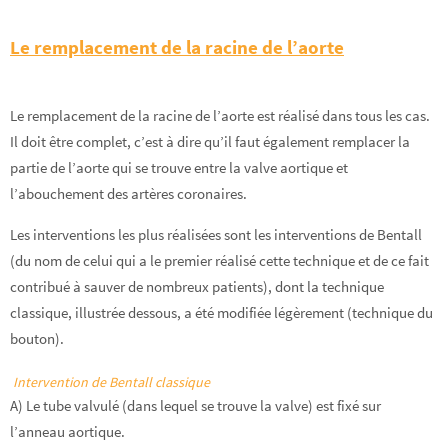
Le remplacement de la racine de l’aorte
Le remplacement de la racine de l’aorte est réalisé dans tous les cas.
Il doit être complet, c’est à dire qu’il faut également remplacer la
partie de l’aorte qui se trouve entre la valve aortique et
l’abouchement des artères coronaires.
Les interventions les plus réalisées sont les interventions de Bentall
(du nom de celui qui a le premier réalisé cette technique et de ce fait
contribué à sauver de nombreux patients), dont la technique
classique, illustrée dessous, a été modifiée légèrement (technique du
bouton).
Intervention de Bentall classique
A) Le tube valvulé (dans lequel se trouve la valve) est fixé sur
l’anneau aortique.