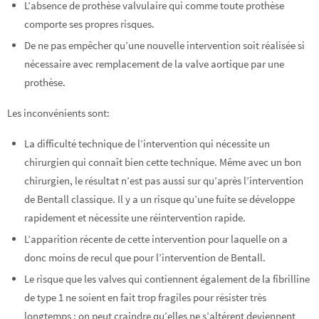
L’absence de prothèse valvulaire qui comme toute prothèse
comporte ses propres risques.
De ne pas empêcher qu’une nouvelle intervention soit réalisée si
nécessaire avec remplacement de la valve aortique par une
prothèse.
Les inconvénients sont:
La difficulté technique de l’intervention qui nécessite un
chirurgien qui connaît bien cette technique. Même avec un bon
chirurgien, le résultat n’est pas aussi sur qu’après l’intervention
de Bentall classique. Il y a un risque qu’une fuite se développe
rapidement et nécessite une réintervention rapide.
L’apparition récente de cette intervention pour laquelle on a
donc moins de recul que pour l’intervention de Bentall.
Le risque que les valves qui contiennent également de la fibrilline
de type 1 ne soient en fait trop fragiles pour résister très
longtemps : on peut craindre qu’elles ne s’altérent deviennent