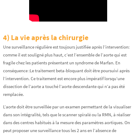
4)
La vie après la chirurgie
Une surveillance régulière est toujours justifiée après l’intervention:
comme il est souligné plus haut, c’est l’ensemble de l’aorte qui est
fragile chez les patients présentant un syndrome de Marfan. En
conséquence :Le traitement beta-bloquant doit être poursuivi après
l’intervention. Ce traitement est encore plus impératif lorsqu’une
dissection de l’aorte a touché l’aorte descendante qui n’a pas été
remplacée.
L’aorte doit être surveillée par un examen permettant de la visualiser
dans son intégralité, tels que le scanner spiralé ou la RMN, à réaliser
dans des centres habitués à la mesure des paramètres aortiques. On
peut proposer une surveillance tous les 2 ans en l’absence de