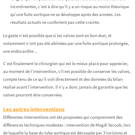
incontinentes, c’est à dire qu’il y a un risque au moins théorique
qu’une fuite aortique ne se développe après des années. Les
résultats actuels ne confortent pas cette crainte.
Le geste n’est possible que si les valves sont en bon état, et
notamment n’ont pas été abîmées par une fuite aortique prolongée,
une endocardite…
C’est finalement le chirurgien qui est le mieux placé pour apprécier,
au moment de l’intervention, s’il est possible de conserver les valves,
compte tenu de ce qu’il voit directement et des données du bilan
réalisé avant l’intervention. Il n’y a donc jamais de garantie que les
valves pourront être conservées.
Les autres interventions
Différentes interventions ont été proposées qui comprennent des
différences techniques modestes : intervention de Magdi Yacoub, lors
de laquelle la base du tube aortique est découpée par 3 incisions et