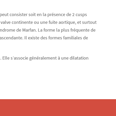
peut consister soit en la présence de 2 cusps
 valve continente ou une fuite aortique, et surtout
 syndrome de Marfan. La forme la plus fréquente de
 ascendante. Il existe des formes familiales de
 Elle s’associe généralement à une dilatation