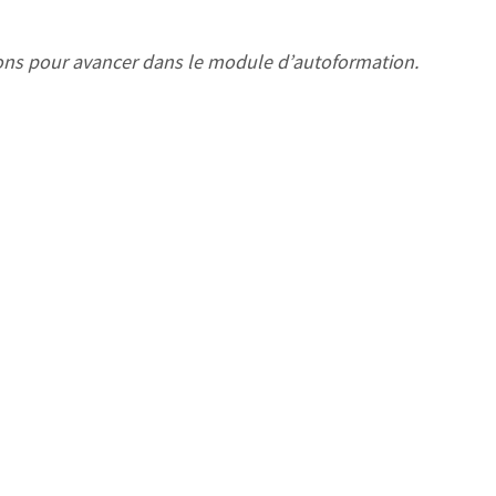
ions pour avancer dans le module d’autoformation.