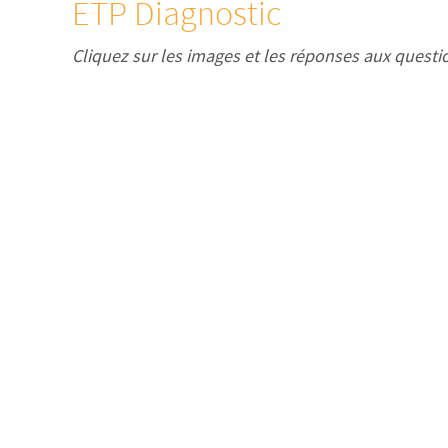
ETP Diagnostic
Cliquez sur les images et les réponses aux quest